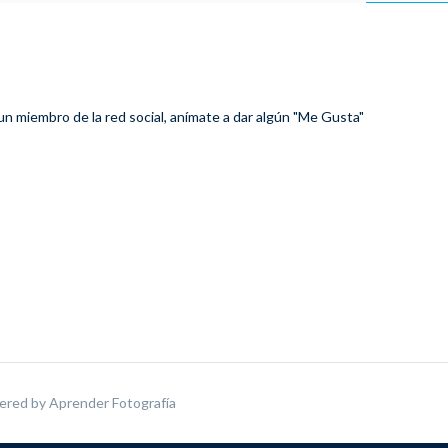
 un miembro de la red social, anímate a dar algún "Me Gusta"
ered by
Aprender Fotografía