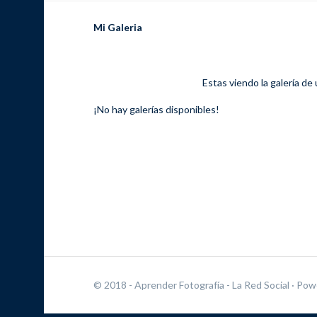
Mi Galeria
Estas viendo la galería de
¡No hay galerías disponibles!
© 2018 - Aprender Fotografía - La Red Social
· Pow