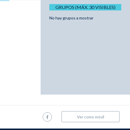
GRUPOS (MÁX. 30 VISIBLES)
No hay grupos a mostrar