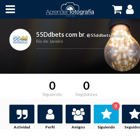
Inicio
Cursos OnLine
55Ddbets com br
,
@55ddbetscombr
Rio de Janeiro
0
0
Siguiendo
Seguidores
0
Actividad
Perfil
Amigos
Siguiendo
Seguido