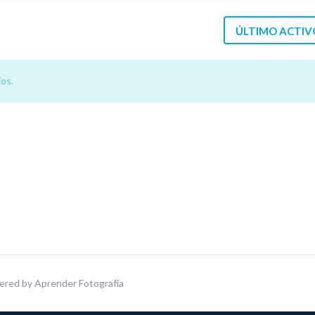
ÚLTIMO ACTIV
os.
ered by
Aprender Fotografía