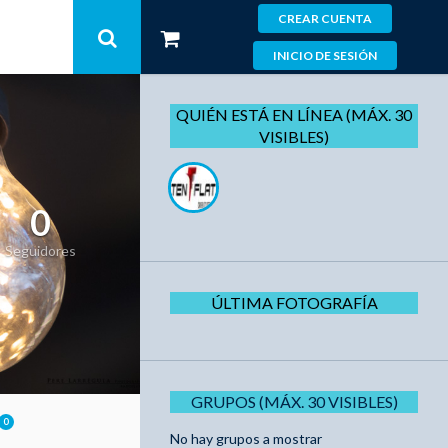
CREAR CUENTA
INICIO DE SESIÓN
QUIÉN ESTÁ EN LÍNEA (MÁX. 30
VISIBLES)
0
Seguidores
ÚLTIMA FOTOGRAFÍA
GRUPOS (MÁX. 30 VISIBLES)
0
No hay grupos a mostrar