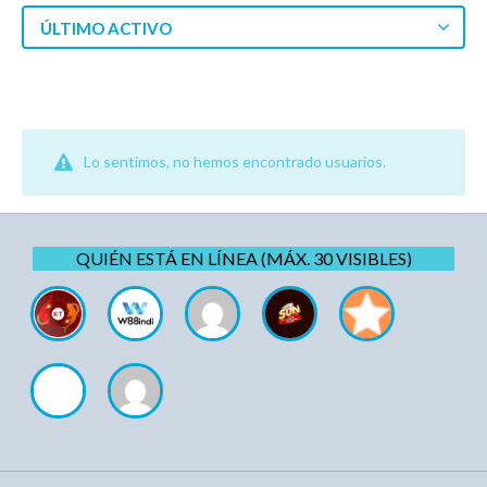
ÚLTIMO ACTIVO
Lo sentimos, no hemos encontrado usuarios.
QUIÉN ESTÁ EN LÍNEA (MÁX. 30 VISIBLES)