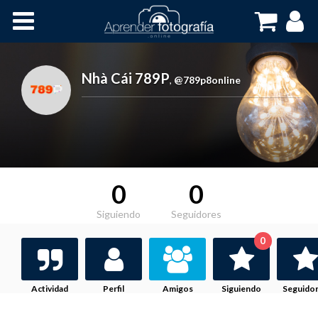
Inicio
Cursos OnLine
Nhà Cái 789P
,
@789p8online
0
0
Siguiendo
Seguidores
0
Actividad
Perfil
Amigos
Siguiendo
Seguido