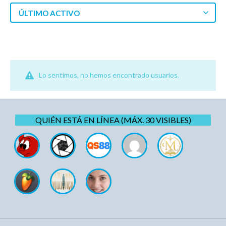
ÚLTIMO ACTIVO
Lo sentimos, no hemos encontrado usuarios.
QUIÉN ESTÁ EN LÍNEA (MÁX. 30 VISIBLES)