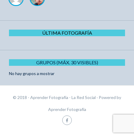
ÚLTIMA FOTOGRAFÍA
GRUPOS (MÁX. 30 VISIBLES)
No hay grupos a mostrar
© 2018 - Aprender Fotografía - La Red Social
· Powered by
Aprender Fotografía