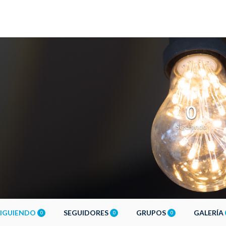
0
Siguiendo
SIGUIENDO
SEGUIDORES
GRUPOS
GALERÍA
0
0
0