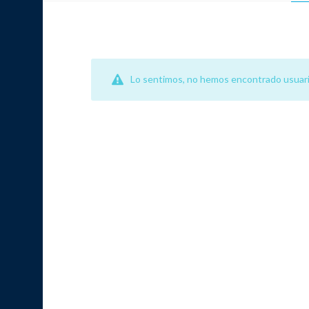
Lo sentimos, no hemos encontrado usuari