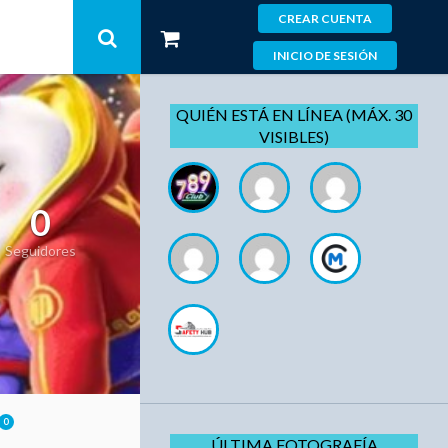
CREAR CUENTA
INICIO DE SESIÓN
QUIÉN ESTÁ EN LÍNEA (MÁX. 30
VISIBLES)
0
Seguidores
0
ÚLTIMA FOTOGRAFÍA