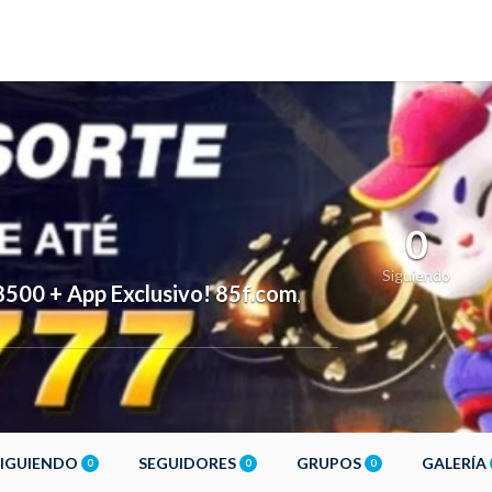
0
Siguiendo
8500 + App Exclusivo! 85f.com
,
SIGUIENDO
SEGUIDORES
GRUPOS
GALERÍA
0
0
0