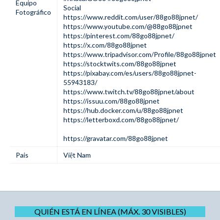
Equipo
Social
Fotográfico
https://www.reddit.com/user/88go88jpnet/
https://www.youtube.com/@88go88jpnet
https://pinterest.com/88go88jpnet/
https://x.com/88go88jpnet
https://www.tripadvisor.com/Profile/88go88jpnet
https://stocktwits.com/88go88jpnet
https://pixabay.com/es/users/88go88jpnet-
55943183/
https://www.twitch.tv/88go88jpnet/about
https://issuu.com/88go88jpnet
https://hub.docker.com/u/88go88jpnet
https://letterboxd.com/88go88jpnet/
https://gravatar.com/88go88jpnet
Pais
Việt Nam
QUIÉN ESTÁ EN LÍNEA (MÁX. 30 VISIBLES)