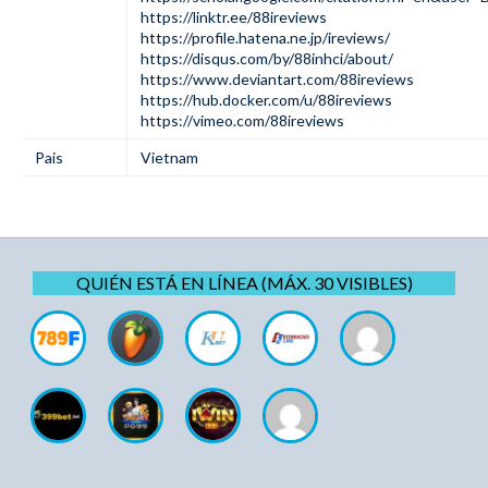
https://linktr.ee/88ireviews
https://profile.hatena.ne.jp/ireviews/
https://disqus.com/by/88inhci/about/
https://www.deviantart.com/88ireviews
https://hub.docker.com/u/88ireviews
https://vimeo.com/88ireviews
Pais
Vietnam
QUIÉN ESTÁ EN LÍNEA (MÁX. 30 VISIBLES)