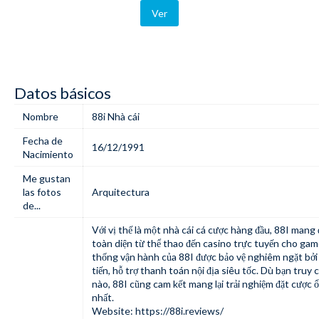
Ver
Datos básicos
Nombre
88i Nhà cái
Fecha de
16/12/1991
Nacimiento
Me gustan
las fotos
Arquitectura
de...
Với vị thế là một nhà cái cá cược hàng đầu,
88I
mang đế
toàn diện từ thể thao đến casino trực tuyến cho gam
thống vận hành của 88I được bảo vệ nghiêm ngặt bởi 
tiến, hỗ trợ thanh toán nội địa siêu tốc. Dù bạn truy c
nào, 88I cũng cam kết mang lại trải nghiệm đặt cược 
nhất.
Website:
https://88i.reviews/