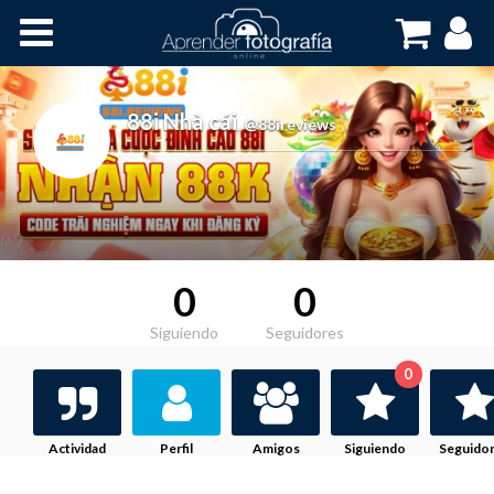
Inicio
Cursos OnLine
88i Nhà cái
,
@88ireviews
0
0
Siguiendo
Seguidores
0
Actividad
Perfil
Amigos
Siguiendo
Seguido