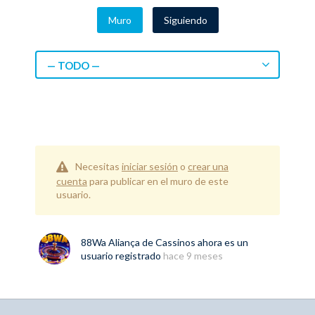
Muro
Siguiendo
— TODO —
Necesitas
iniciar sesión
o
crear una
cuenta
para publicar en el muro de este
usuario.
88Wa Aliança de Cassinos
ahora es un
usuario registrado
hace 9 meses