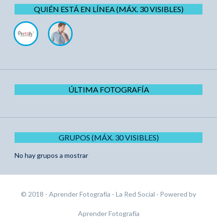
QUIÉN ESTÁ EN LÍNEA (MÁX. 30 VISIBLES)
ÚLTIMA FOTOGRAFÍA
GRUPOS (MÁX. 30 VISIBLES)
No hay grupos a mostrar
© 2018 - Aprender Fotografía - La Red Social
· Powered by
Aprender Fotografía