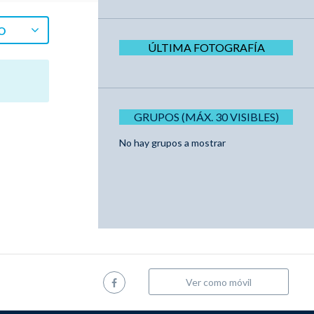
O
ÚLTIMA FOTOGRAFÍA
GRUPOS (MÁX. 30 VISIBLES)
No hay grupos a mostrar