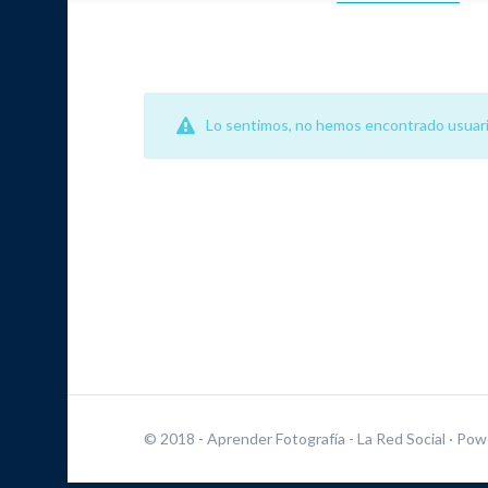
Lo sentimos, no hemos encontrado usuari
© 2018 - Aprender Fotografía - La Red Social
· Pow