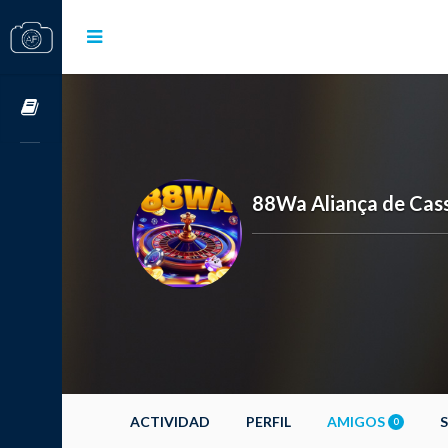
Cursos OnLine
88Wa Aliança de Cas
ACTIVIDAD
PERFIL
AMIGOS
0