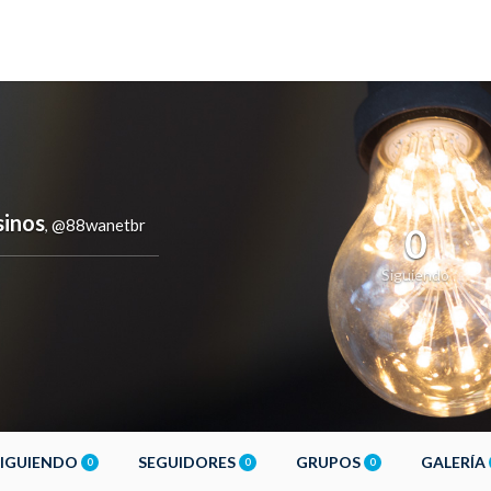
sinos
@88wanetbr
,
0
Siguiendo
SIGUIENDO
SEGUIDORES
GRUPOS
GALERÍA
0
0
0