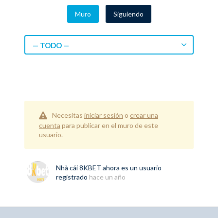
Muro
Siguiendo
— TODO —
Necesitas
iniciar sesión
o
crear una
cuenta
para publicar en el muro de este
usuario.
Nhà cái 8KBET
ahora es un usuario
registrado
hace un año