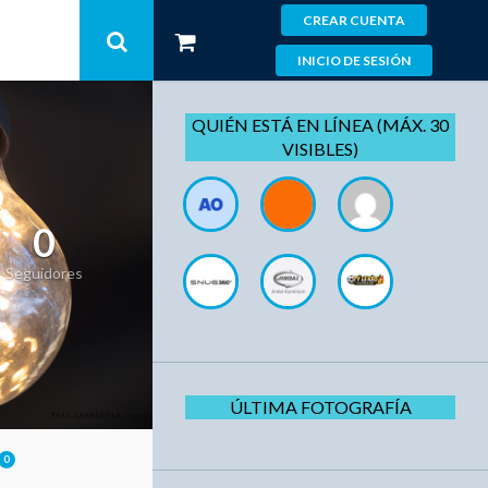
CREAR CUENTA
INICIO DE SESIÓN
QUIÉN ESTÁ EN LÍNEA (MÁX. 30
VISIBLES)
0
Seguidores
ÚLTIMA FOTOGRAFÍA
0