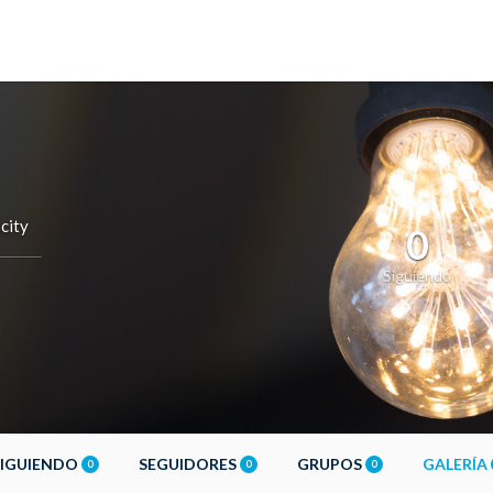
city
0
Siguiendo
SIGUIENDO
SEGUIDORES
GRUPOS
GALERÍA
0
0
0