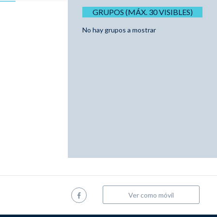
GRUPOS (MÁX. 30 VISIBLES)
No hay grupos a mostrar