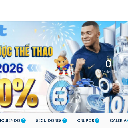
0
Siguiendo
SIGUIENDO
SEGUIDORES
GRUPOS
GALERÍA
0
0
0