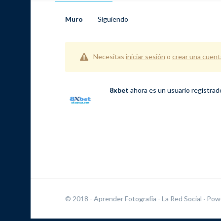
Muro
Siguiendo
Necesitas
iniciar sesión
o
crear una cuent
8xbet
ahora es un usuario registra
© 2018 - Aprender Fotografía - La Red Social
· Pow