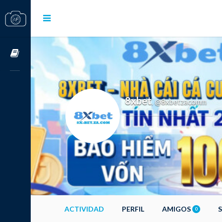
Cursos OnLine
8xbet
@8xbetzacomm
,
ACTIVIDAD
PERFIL
AMIGOS
0