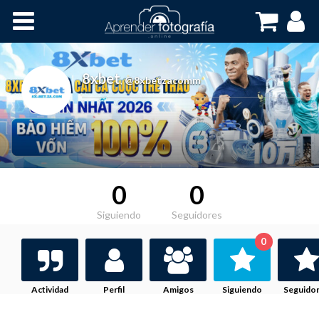
Inicio
Cursos OnLine
8xbet
,
@8xbetzacomm
0
0
Siguiendo
Seguidores
0
Actividad
Perfil
Amigos
Siguiendo
Seguido