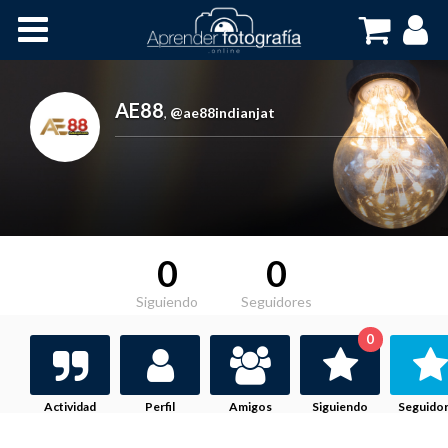
Inicio
Cursos OnLine
AE88
,
@ae88indianjat
0
0
Siguiendo
Seguidores
0
Actividad
Perfil
Amigos
Siguiendo
Seguido