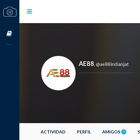
Cursos OnLine
AE88
@ae88indianjat
,
ACTIVIDAD
PERFIL
AMIGOS
0