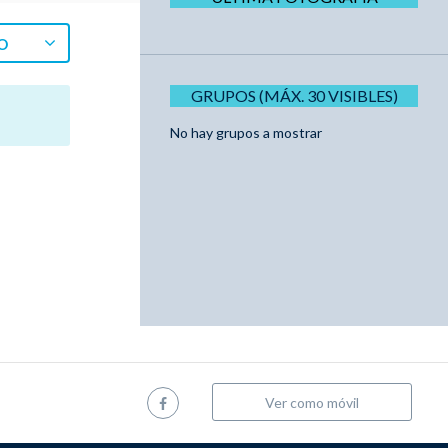
O
GRUPOS (MÁX. 30 VISIBLES)
No hay grupos a mostrar