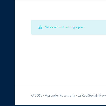
No se encontraron grupos.
© 2018 - Aprender Fotografía - La Red Social
· Pow