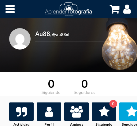
Inicio
Cursos OnLine
Au88
,
@au88nl
0
0
Siguiendo
Seguidores
0
Actividad
Perfil
Amigos
Siguiendo
Seguido