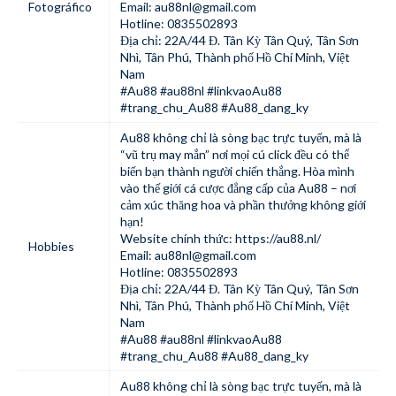
Fotográfico
Email:
au88nl@gmail.com
Hotline: 0835502893
Địa chỉ: 22A/44 Đ. Tân Kỳ Tân Quý, Tân Sơn
Nhì, Tân Phú, Thành phố Hồ Chí Minh, Việt
Nam
#Au88 #au88nl #linkvaoAu88
#trang_chu_Au88 #Au88_dang_ky
Au88
không chỉ là sòng bạc trực tuyến, mà là
“vũ trụ may mắn” nơi mọi cú click đều có thể
biến bạn thành người chiến thắng. Hòa mình
vào thế giới cá cược đẳng cấp của Au88 – nơi
cảm xúc thăng hoa và phần thưởng không giới
hạn!
Website chính thức:
https://au88.nl/
Hobbies
Email:
au88nl@gmail.com
Hotline: 0835502893
Địa chỉ: 22A/44 Đ. Tân Kỳ Tân Quý, Tân Sơn
Nhì, Tân Phú, Thành phố Hồ Chí Minh, Việt
Nam
#Au88 #au88nl #linkvaoAu88
#trang_chu_Au88 #Au88_dang_ky
Au88
không chỉ là sòng bạc trực tuyến, mà là