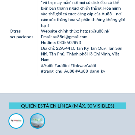
“vũ trụ may mắn” nơi mọi cú click đều có thể
biến bạn thành người chiến thắng. Hòa mình
vào thế giới cá cược đẳng cấp của Au88 – nơi
cảm xúc thăng hoa và phần thưởng không giới
hạn!
Otras
Website chính thức:
https://au88.nl/
ocupaciones
Email:
au88nl@gmail.com
Hotline: 0835502893
Địa chỉ: 22A/44 Đ. Tân Kỳ Tân Quý, Tân Sơn
Nhì, Tân Phú, Thành phố Hồ Chí Minh, Việt
Nam
#Au88 #au88nl #linkvaoAu88
#trang_chu_Au88 #Au88_dang_ky
QUIÉN ESTÁ EN LÍNEA (MÁX. 30 VISIBLES)