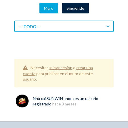
Muro
Siguiendo
— TODO —
Necesitas
iniciar sesión
o
crear una
cuenta
para publicar en el muro de este
usuario.
Nhà cái SUNWIN
ahora es un usuario
registrado
hace 3 meses