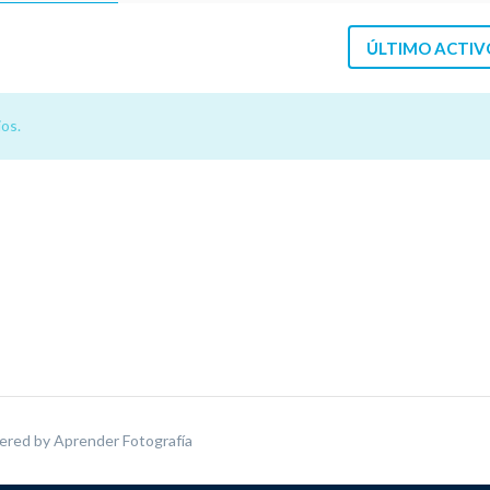
ÚLTIMO ACTIV
os.
ered by
Aprender Fotografía