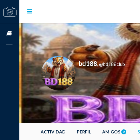
Cursos OnLine
bd188
@bd188club
,
ACTIVIDAD
PERFIL
AMIGOS
0