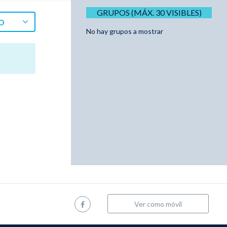
GRUPOS (MÁX. 30 VISIBLES)
O
No hay grupos a mostrar