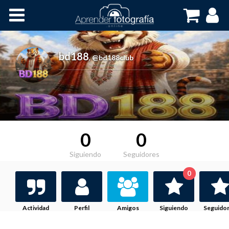
Inicio
Cursos OnLine
bd188
,
@bd188club
0
0
Siguiendo
Seguidores
0
Actividad
Perfil
Amigos
Siguiendo
Seguido