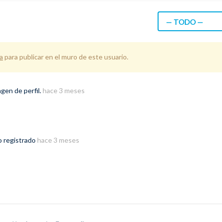
— TODO —
a
para publicar en el muro de este usuario.
gen de perfil.
hace 3 meses
o registrado
hace 3 meses