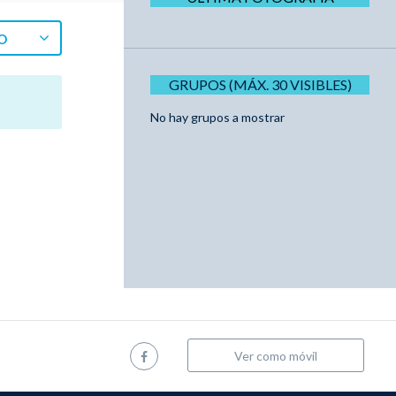
O
GRUPOS (MÁX. 30 VISIBLES)
No hay grupos a mostrar