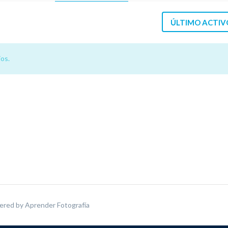
ÚLTIMO ACTIV
os.
ered by
Aprender Fotografía