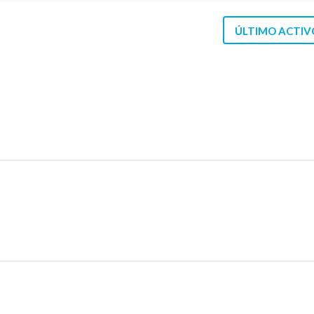
ÚLTIMO ACTIV