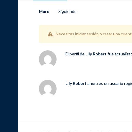
Muro
Siguiendo
Necesitas
iniciar sesión
o
crear una cuent
El perfil de
Lily Robert
fue actualiz
Lily Robert
ahora es un usuario reg