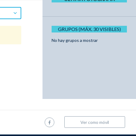
GRUPOS (MÁX. 30 VISIBLES)
No hay grupos a mostrar