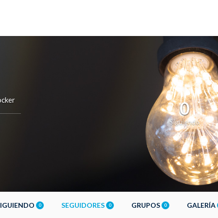
cker
0
Siguiendo
SIGUIENDO
SEGUIDORES
GRUPOS
GALERÍA
0
0
0