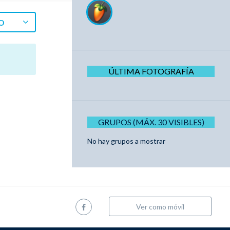
O
ÚLTIMA FOTOGRAFÍA
GRUPOS (MÁX. 30 VISIBLES)
No hay grupos a mostrar