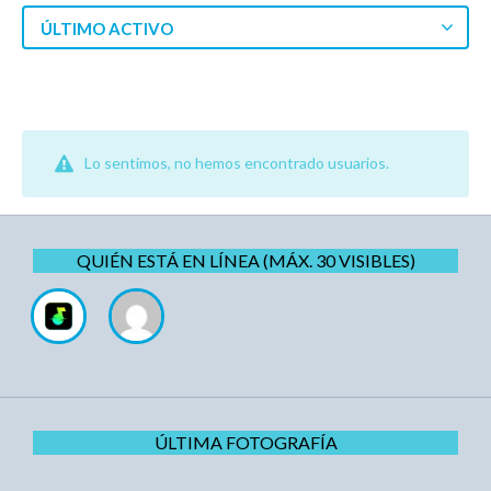
ÚLTIMO ACTIVO
Lo sentimos, no hemos encontrado usuarios.
QUIÉN ESTÁ EN LÍNEA (MÁX. 30 VISIBLES)
ÚLTIMA FOTOGRAFÍA