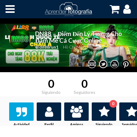
Inicio
Cursos OnLine
DN88 – Điểm Đến Lý Tưởng Cho
Đam Mê Cá Cược Online
,
@dn88run1
Hồ Chí Minh
0
0
Siguiendo
Seguidores
0
Actividad
Perfil
Amigos
Siguiendo
Seguido