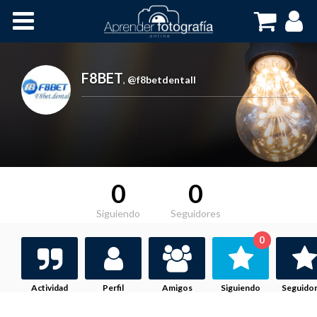
Inicio
Cursos OnLine
F8BET
,
@f8betdentall
0
0
Siguiendo
Seguidores
0
Actividad
Perfil
Amigos
Siguiendo
Seguido