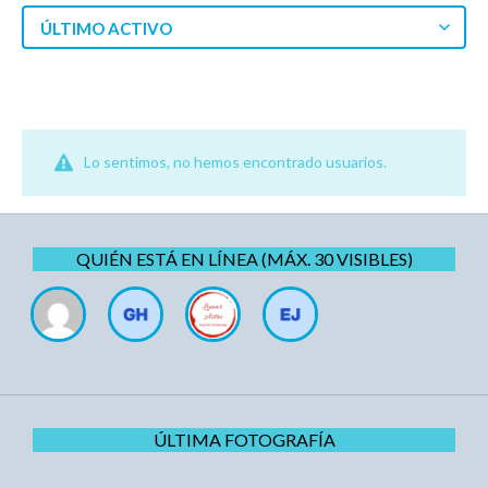
ÚLTIMO ACTIVO
Lo sentimos, no hemos encontrado usuarios.
QUIÉN ESTÁ EN LÍNEA (MÁX. 30 VISIBLES)
ÚLTIMA FOTOGRAFÍA