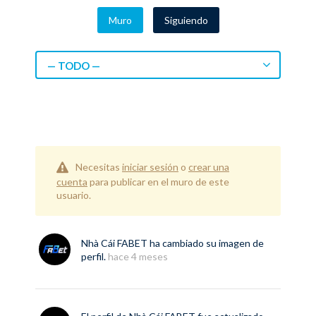
Muro
Siguiendo
— TODO —
Necesitas
iniciar sesión
o
crear una
cuenta
para publicar en el muro de este
usuario.
Nhà Cái FABET
ha cambiado su imagen de
perfil.
hace 4 meses