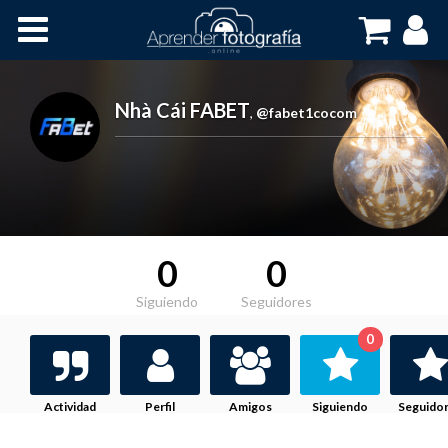
Inicio
Cursos OnLine
Nhà Cái FABET
,
@fabet1cocom
0
0
Siguiendo
Seguidores
0
Actividad
Perfil
Amigos
Siguiendo
Seguido