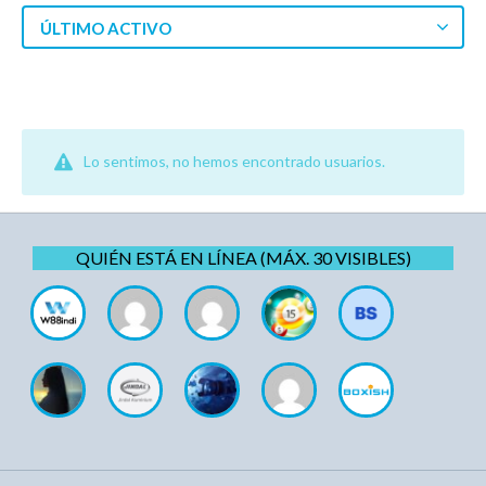
ÚLTIMO ACTIVO
Lo sentimos, no hemos encontrado usuarios.
QUIÉN ESTÁ EN LÍNEA (MÁX. 30 VISIBLES)