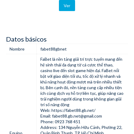
Ver
Datos básicos
Nombre
fabet88gbnet
FaBet
là nền tảng giải trí trực tuyến mang đến
hệ sinh thái đa dạng từ cá cược thể thao,
casino live đến slot game hiện đại. FaBet nổi
bật với giao diện tối ưu, tốc độ xử lý nhanh và
khả năng hoạt động mượt mà trên nhiều thiết
bị. Bên cạnh đó, nền tảng cung cấp nhiều tiện
ích cùng dịch vụ hỗ trợ liên tục, giúp nâng cao
trải nghiệm người dùng trong không gian giải
trí số năng động
Web:
https://fabet88.gb.net/
Email:
fabet88.gb.net
@gmail.com
Phone: 0923 768 451
Address: 134 Nguyễn Hữu Cảnh, Phường 22,
Equipo
Quận Bình Thạnh, TP. Hồ Chí Minh