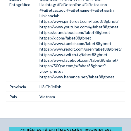
Fotográfico
Hashtag: #FaBetonline #FaBetcasino
#FaBetcacuoc #FaBetgame #FaBetgiaitri
Link social:
https://www.pinterest.com/fabet88gbnet/
https://www.youtube.com/@fabet88gbnet
https://soundcloud.com/fabet88gbnet
https://x.com/fabet88gbnet
https://www.tumblr.com/fabet88gbnet
https://www.reddit.com/user/fabet88gbnet/
https://www.twitch.tv/fabet88gbnet
https://www.facebook.com/fabet88gbnet/
https://500px.com/p/fabet88gbnet?
view=photos
https://www.behance.net/fabet88gbnet
Provincia
Hồ Chí Minh
Pais
Vietnam
QUIÉN ESTÁ EN LÍNEA (MÁX. 30 VISIBLES)