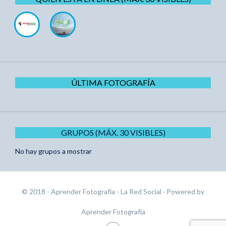
ÚLTIMA FOTOGRAFÍA
GRUPOS (MÁX. 30 VISIBLES)
No hay grupos a mostrar
© 2018 - Aprender Fotografía - La Red Social
· Powered by
Aprender Fotografía