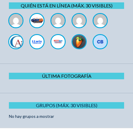
QUIÉN ESTÁ EN LÍNEA (MÁX. 30 VISIBLES)
ÚLTIMA FOTOGRAFÍA
GRUPOS (MÁX. 30 VISIBLES)
No hay grupos a mostrar