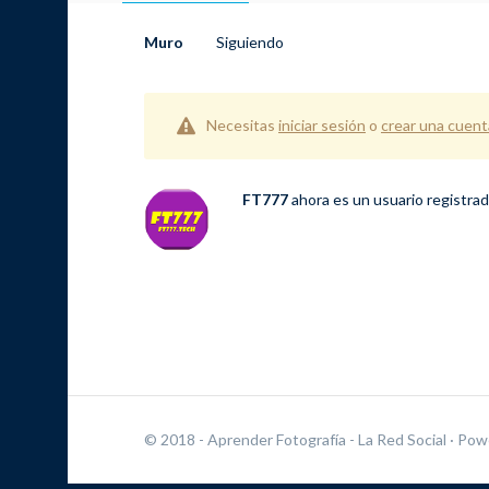
Muro
Siguiendo
Necesitas
iniciar sesión
o
crear una cuent
FT777
ahora es un usuario registra
© 2018 - Aprender Fotografía - La Red Social
· Pow