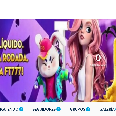
0
Siguiendo
SIGUIENDO
SEGUIDORES
GRUPOS
GALERÍA
0
0
0