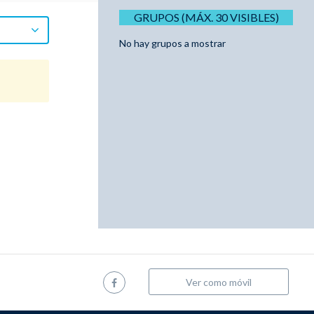
GRUPOS (MÁX. 30 VISIBLES)
No hay grupos a mostrar