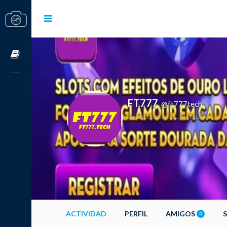
Cursos OnLine
FT777
@ft777tech
,
ACTIVIDAD
PERFIL
AMIGOS
0