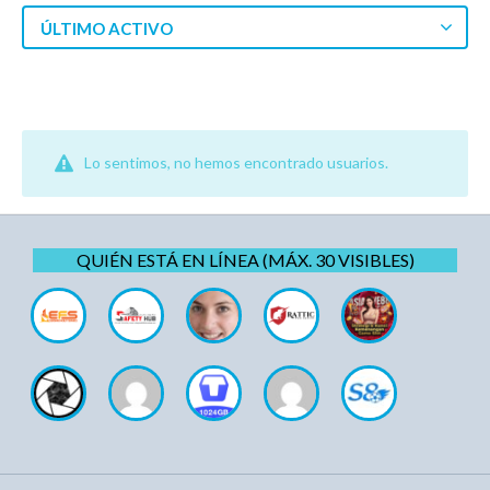
ÚLTIMO ACTIVO
Lo sentimos, no hemos encontrado usuarios.
QUIÉN ESTÁ EN LÍNEA (MÁX. 30 VISIBLES)