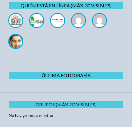
QUIÉN ESTÁ EN LÍNEA (MÁX. 30 VISIBLES)
ÚLTIMA FOTOGRAFÍA
GRUPOS (MÁX. 30 VISIBLES)
No hay grupos a mostrar