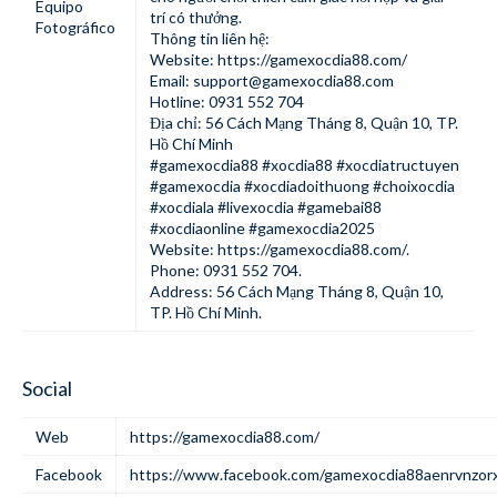
Equipo
trí có thưởng.
Fotográfico
Thông tin liên hệ:
Website:
https://gamexocdia88.com/
Email:
support@gamexocdia88.com
Hotline: 0931 552 704
Địa chỉ: 56 Cách Mạng Tháng 8, Quận 10, TP.
Hồ Chí Minh
#gamexocdia88 #xocdia88 #xocdiatructuyen
#gamexocdia #xocdiadoithuong #choixocdia
#xocdiala #livexocdia #gamebai88
#xocdiaonline #gamexocdia2025
Website:
https://gamexocdia88.com/
.
Phone: 0931 552 704.
Address: 56 Cách Mạng Tháng 8, Quận 10,
TP. Hồ Chí Minh.
Social
Web
https://gamexocdia88.com/
Facebook
https://www.facebook.com/gamexocdia88aenrvnzor