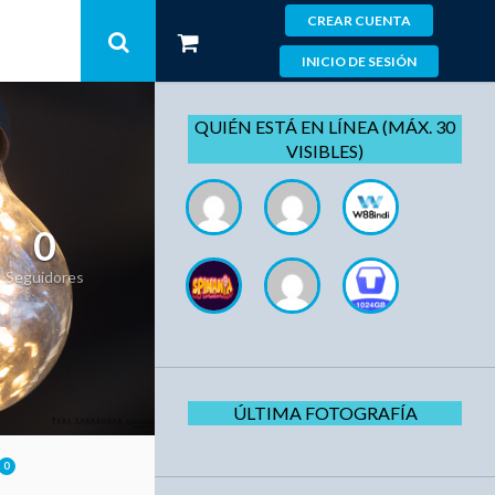
CREAR CUENTA
INICIO DE SESIÓN
QUIÉN ESTÁ EN LÍNEA (MÁX. 30
VISIBLES)
0
Seguidores
ÚLTIMA FOTOGRAFÍA
0