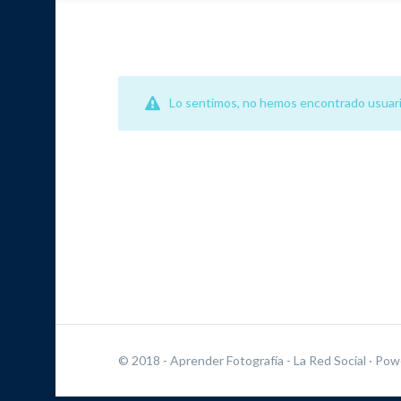
Lo sentimos, no hemos encontrado usuari
© 2018 - Aprender Fotografía - La Red Social
· Pow