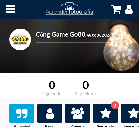
Inicio
Cursos OnLine
Cổng Game Go88
,
@go882026top
0
0
Siguiendo
Seguidores
0
Actividad
Perfil
Amigos
Siguiendo
Seguido