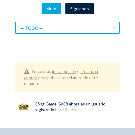
Muro
Siguiendo
— TODO —
Necesitas
iniciar sesión
o
crear una
cuenta
para publicar en el muro de este
usuario.
Cổng Game Go88
ahora es un usuario
registrado
hace 3 meses