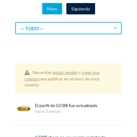
Muro
Siguiendo
— TODO —
Necesitas
iniciar sesión
o
crear una
cuenta
para publicar en el muro de este
usuario.
El perfil de
GO88
fue actualizado
hace 3 meses