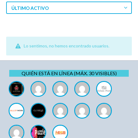
ÚLTIMO ACTIVO
Lo sentimos, no hemos encontrado usuarios.
QUIÉN ESTÁ EN LÍNEA (MÁX. 30 VISIBLES)