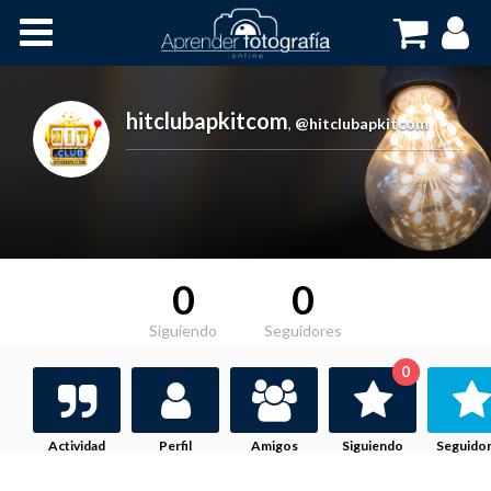
Inicio
Cursos OnLine
hitclubapkitcom
,
@hitclubapkitcom
0
0
Siguiendo
Seguidores
0
Actividad
Perfil
Amigos
Siguiendo
Seguido