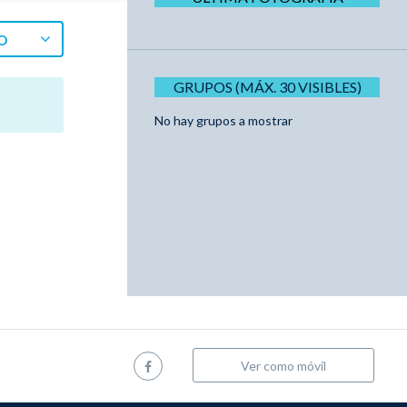
O
GRUPOS (MÁX. 30 VISIBLES)
No hay grupos a mostrar