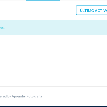
ÚLTIMO ACTIV
os.
ered by
Aprender Fotografía