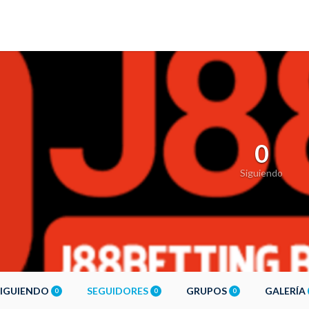
0
Siguiendo
SIGUIENDO
SEGUIDORES
GRUPOS
GALERÍA
0
0
0