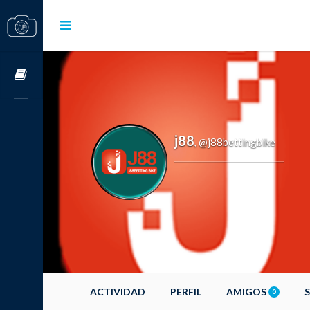
Cursos OnLine
j88
@j88bettingbike
,
ACTIVIDAD
PERFIL
AMIGOS
0