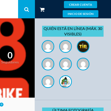
CREAR CUENTA
INICIO DE SESIÓN
QUIÉN ESTÁ EN LÍNEA (MÁX. 30
VISIBLES)
0
Seguidores
0
ÚLTIMA FOTOGRAFÍA