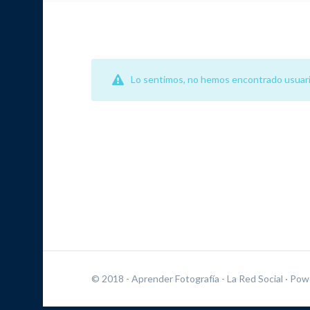
Lo sentimos, no hemos encontrado usuari
© 2018 - Aprender Fotografía - La Red Social
· Pow