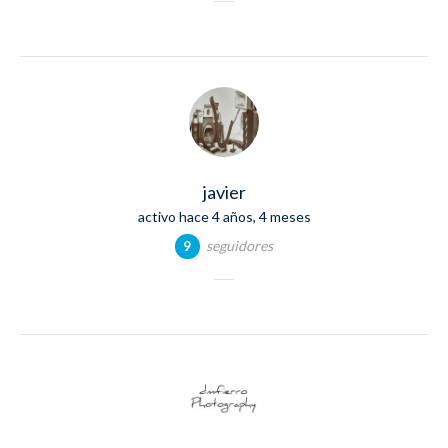
javier
activo hace 4 años, 4 meses
seguidores
9