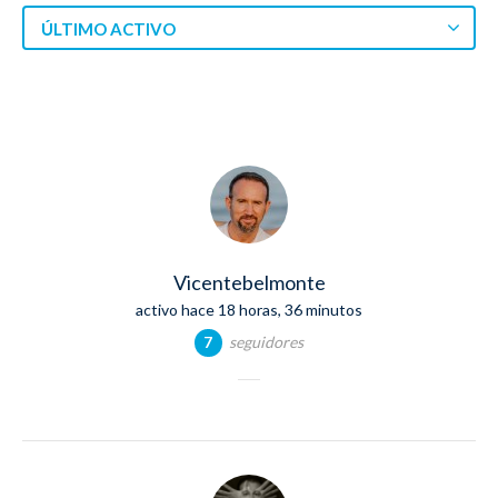
ÚLTIMO ACTIVO
Vicentebelmonte
activo hace 18 horas, 36 minutos
seguidores
7