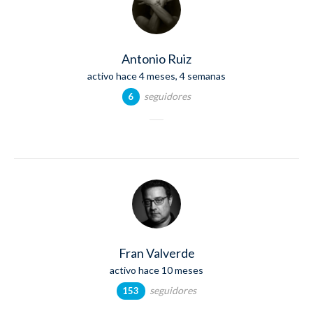
Antonio Ruiz
activo hace 4 meses, 4 semanas
seguidores
6
Fran Valverde
activo hace 10 meses
seguidores
153