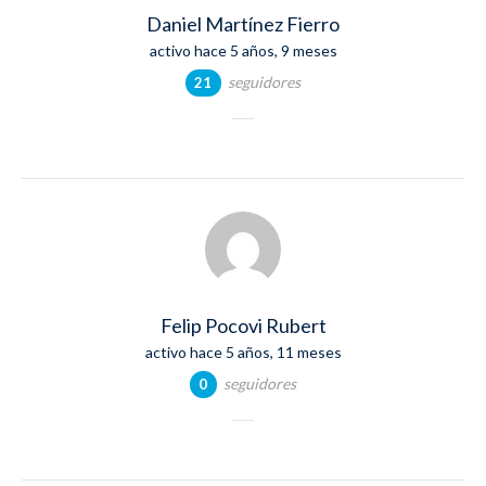
Daniel Martínez Fierro
activo hace 5 años, 9 meses
seguidores
21
Felip Pocovi Rubert
activo hace 5 años, 11 meses
seguidores
0