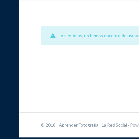
Lo sentimos, no hemos encontrado usuari
© 2018 - Aprender Fotografía - La Red Social
· Pow