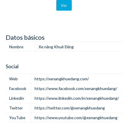
Ver
Datos básicos
Nombre
Xe nâng Khuê Đăng
Social
Web
https://xenangkhuedang.com/
Facebook
https://www.facebook.com/xenangkhuedang/
Linkedin
https://www.linkedin.com/in/xenangkhuedang/
Twitter
https://twitter.com/@xenangkhuedang
YouTube
https://www.youtube.com/@xenangkhuedang